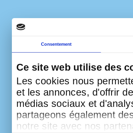
Consentement
Ce site web utilise des c
Les cookies nous permette
et les annonces, d'offrir d
médias sociaux et d'analys
partageons également des i
notre site avec nos parte